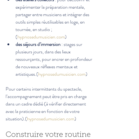
expérimenter la préparation mentale, 
partager entre musiciens et intégrer des 
outils simples réutilisables en loge, en 
tournée, en studio ;
(
hypnosedumusicien.com
)
des séjours d’immersion
 : stages sur 
plusieurs jours, dans des lieux 
ressourçants, pour ancrer en profondeur 
de nouveaux réflexes mentaux et 
artistiques.(
hypnosedumusicien.com
)
Pour certains intermittents du spectacle, 
l’accompagnement peut être pris en charge 
dans un cadre dédié (à vérifier directement 
avec la praticienne en fonction de votre 
situation).(
hypnosedumusicien.com
)
Construire votre routine 