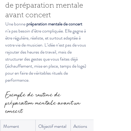
de préparation mentale 
avant concert
Une bonne 
préparation mentale de concert
n’a pas besoin d’être compliquée. Elle gagne à 
être régulière, réaliste, et surtout adaptée à 
votre vie de musicien. L’idée n’est pas de vous 
rajouter des heures de travail, mais de 
structurer des gestes que vous faites déjà 
(échauffement, mise en place, temps de loge) 
pour en faire de véritables rituels de 
performance.
Exemple de routine de 
préparation mentale avant un 
concert
Moment
Objectif mental
Actions 