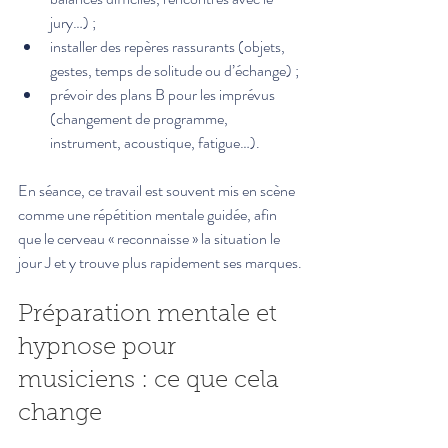
jury…) ;
installer des repères rassurants (objets, 
gestes, temps de solitude ou d’échange) ;
prévoir des plans B pour les imprévus 
(changement de programme, 
instrument, acoustique, fatigue…).
En séance, ce travail est souvent mis en scène 
comme une répétition mentale guidée, afin 
que le cerveau « reconnaisse » la situation le 
jour J et y trouve plus rapidement ses marques.
Préparation mentale et 
hypnose pour 
musiciens : ce que cela 
change