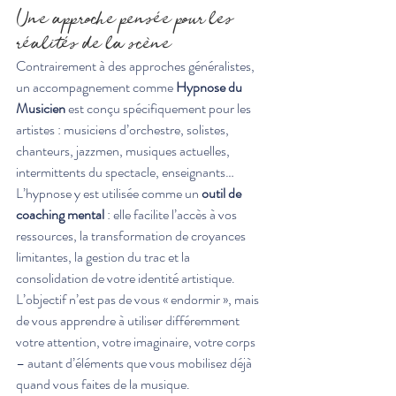
Une approche pensée pour les 
réalités de la scène
Contrairement à des approches généralistes, 
un accompagnement comme 
Hypnose du 
Musicien
 est conçu spécifiquement pour les 
artistes : musiciens d’orchestre, solistes, 
chanteurs, jazzmen, musiques actuelles, 
intermittents du spectacle, enseignants… 
L’hypnose y est utilisée comme un 
outil de 
coaching mental
 : elle facilite l’accès à vos 
ressources, la transformation de croyances 
limitantes, la gestion du trac et la 
consolidation de votre identité artistique.
L’objectif n’est pas de vous « endormir », mais 
de vous apprendre à utiliser différemment 
votre attention, votre imaginaire, votre corps 
– autant d’éléments que vous mobilisez déjà 
quand vous faites de la musique.