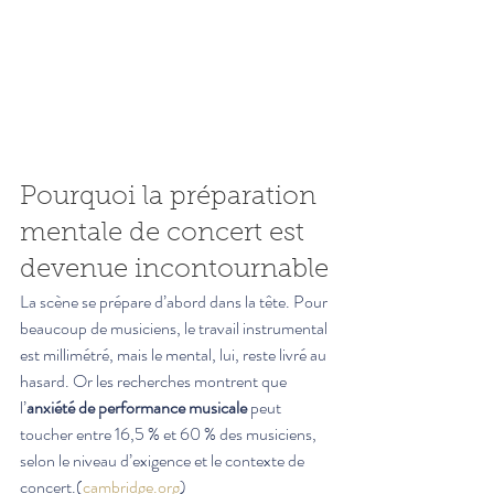
Pourquoi la préparation 
mentale de concert est 
devenue incontournable
La scène se prépare d’abord dans la tête. Pour 
beaucoup de musiciens, le travail instrumental 
est millimétré, mais le mental, lui, reste livré au 
hasard. Or les recherches montrent que 
l’
anxiété de performance musicale
 peut 
toucher entre 16,5 % et 60 % des musiciens, 
selon le niveau d’exigence et le contexte de 
concert.(
cambridge.org
)