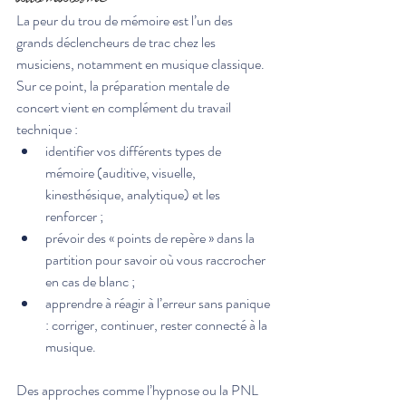
La peur du trou de mémoire est l’un des 
grands déclencheurs de trac chez les 
musiciens, notamment en musique classique. 
Sur ce point, la préparation mentale de 
concert vient en complément du travail 
technique :
identifier vos différents types de 
mémoire (auditive, visuelle, 
kinesthésique, analytique) et les 
renforcer ;
prévoir des « points de repère » dans la 
partition pour savoir où vous raccrocher 
en cas de blanc ;
apprendre à réagir à l’erreur sans panique 
: corriger, continuer, rester connecté à la 
musique.
Des approches comme l’hypnose ou la PNL 