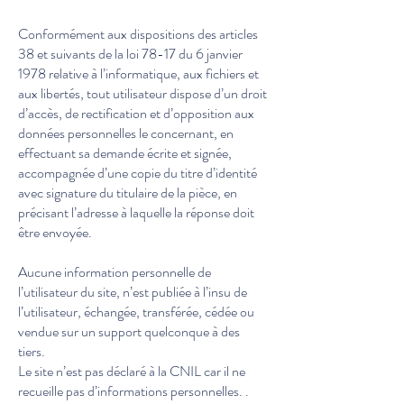
Conformément aux dispositions des articles
38 et suivants de la loi 78-17 du 6 janvier
1978 relative à l’informatique, aux fichiers et
aux libertés, tout utilisateur dispose d’un droit
d’accès, de rectification et d’opposition aux
données personnelles le concernant, en
effectuant sa demande écrite et signée,
accompagnée d’une copie du titre d’identité
avec signature du titulaire de la pièce, en
précisant l’adresse à laquelle la réponse doit
être envoyée.
Aucune information personnelle de
l’utilisateur du site, n’est publiée à l’insu de
l’utilisateur, échangée, transférée, cédée ou
vendue sur un support quelconque à des
tiers.
Le site n’est pas déclaré à la CNIL car il ne
recueille pas d’informations personnelles. .