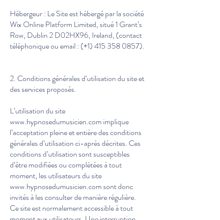
Hébergeur : Le Site est hébergé par la société
Wix Online Platform Limited, situé 1 Grant’s
Row, Dublin 2 D02HX96, Ireland, (contact
téléphonique ou email : (+1)
415 358 0857)
.
2. Conditions générales d’utilisation du site et
des services proposés.
L’utilisation du site
www.hypnosedumusicien.com
implique
l’acceptation pleine et entière des conditions
générales d’utilisation ci-après décrites. Ces
conditions d’utilisation sont susceptibles
d’être modifiées ou complétées à tout
moment, les utilisateurs du site
www.hypnosedumusicien.com
sont donc
invités à les consulter de manière régulière.
Ce site est normalement accessible à tout
moment aux utilisateurs. Une interruption