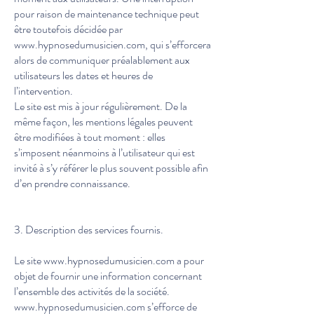
pour raison de maintenance technique peut
être toutefois décidée par
www.hypnosedumusicien.com
, qui s’efforcera
alors de communiquer préalablement aux
utilisateurs les dates et heures de
l’intervention.
Le site est mis à jour régulièrement. De la
même façon, les mentions légales peuvent
être modifiées à tout moment : elles
s’imposent néanmoins à l’utilisateur qui est
invité à s’y référer le plus souvent possible afin
d’en prendre connaissance.
3. Description des services fournis.
Le site
www.hypnosedumusicien.com
a pour
objet de fournir une information concernant
l’ensemble des activités de la société.
www.hypnosedumusicien.com
s’efforce de