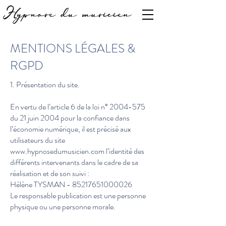
MENTIONS LÉGALES &
RGPD
1. Présentation du site.
En vertu de l’article 6 de la loi n°
2004-575
du 21 juin 2004 pour la confiance dans
l’économie numérique, il est précisé aux
utilisateurs du site
www.hypnosedumusicien.com
l’identité des
différents intervenants dans le cadre de sa
réalisation et de son suivi :
Hélène TYSMAN -
85217651000026
Le responsable publication est une personne
physique ou une personne morale.