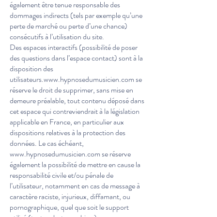
également être tenue responsable des
dommages indirects (tels par exemple qu’une
perte de marché ou perte d’une chance)
consécutifs à l’utilisation du site.
Des espaces interactifs (possibilité de poser
des questions dans l’espace contact) sont à la
disposition des
utilisateurs.
www.hypnosedumusicien.com
se
réserve le droit de supprimer, sans mise en
demeure préalable, tout contenu déposé dans
cet espace qui contreviendrait à la législation
applicable en France, en particulier aux
dispositions relatives à la protection des
données. Le cas échéant,
www.hypnosedumusicien.com
se réserve
également la possibilité de mettre en cause la
responsabilité civile et/ou pénale de
l’utilisateur, notamment en cas de message à
caractère raciste, injurieux, diffamant, ou
pornographique, quel que soit le support