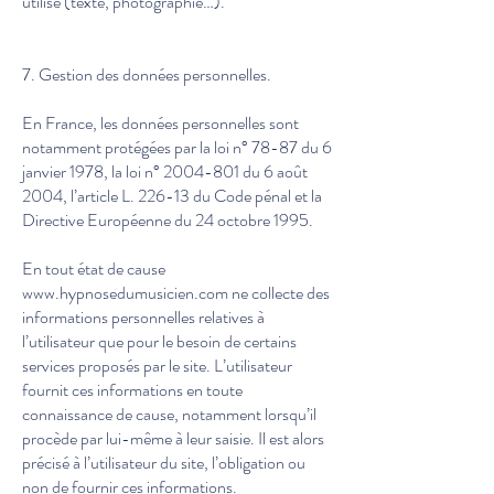
utilisé (texte, photographie…).
7. Gestion des données personnelles.
En France, les données personnelles sont
notamment protégées par la loi n° 78-87 du 6
janvier 1978, la loi n°
2004-801
du 6 août
2004, l’article L. 226-13 du Code pénal et la
Directive Européenne du 24 octobre 1995.
En tout état de cause
www.hypnosedumusicien.com
ne collecte des
informations personnelles relatives à
l’utilisateur que pour le besoin de certains
services proposés par le site. L’utilisateur
fournit ces informations en toute
connaissance de cause, notamment lorsqu’il
procède par lui-même à leur saisie. Il est alors
précisé à l’utilisateur du site, l’obligation ou
non de fournir ces informations.