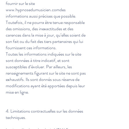
fournir sur le site
www.hypnosedumusicien.comdes
informations aussi précises que possible.
Toutefois, il ne pourra être tenue responsable
des omissions, des inexactitudes et des
carences dans la mise à jour, qu’elles soient de
son fait ou du fait des tiers partenaires qui lui
fournissent ces informations.
Toutes les informations indiquées sur le site
sont données à titre indicatif, et sont
susceptibles d’évoluer. Par ailleurs, les
renseignements figurant sur le site ne sont pas
exhaustifs. Ils sont donnés sous réserve de
modifications ayant été apportées depuis leur
mise en ligne.
4. Limitations contractuelles sur les données
techniques.