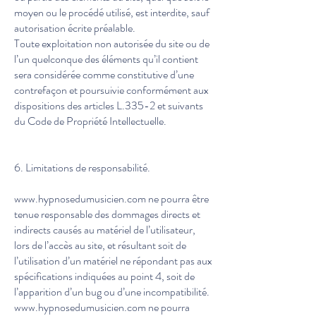
moyen ou le procédé utilisé, est interdite, sauf
autorisation écrite préalable.
Toute exploitation non autorisée du site ou de
l’un quelconque des éléments qu’il contient
sera considérée comme constitutive d’une
contrefaçon et poursuivie conformément aux
dispositions des articles L.335-2 et suivants
du Code de Propriété Intellectuelle.
6. Limitations de responsabilité.
www.hypnosedumusicien.com
ne pourra être
tenue responsable des dommages directs et
indirects causés au matériel de l’utilisateur,
lors de l’accès au site, et résultant soit de
l’utilisation d’un matériel ne répondant pas aux
spécifications indiquées au point 4, soit de
l’apparition d’un bug ou d’une incompatibilité.
www.hypnosedumusicien.com
ne pourra