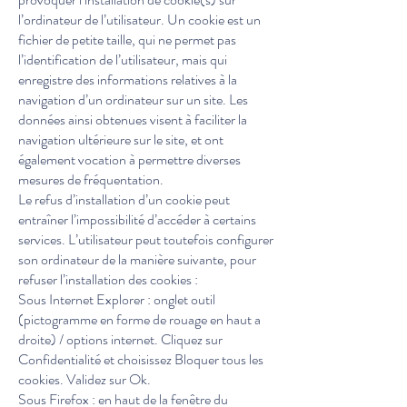
l’ordinateur de l’utilisateur. Un cookie est un
fichier de petite taille, qui ne permet pas
l’identification de l’utilisateur, mais qui
enregistre des informations relatives à la
navigation d’un ordinateur sur un site. Les
données ainsi obtenues visent à faciliter la
navigation ultérieure sur le site, et ont
également vocation à permettre diverses
mesures de fréquentation.
Le refus d’installation d’un cookie peut
entraîner l’impossibilité d’accéder à certains
services. L’utilisateur peut toutefois configurer
son ordinateur de la manière suivante, pour
refuser l’installation des cookies :
Sous Internet Explorer : onglet outil
(pictogramme en forme de rouage en haut a
droite) / options internet. Cliquez sur
Confidentialité et choisissez Bloquer tous les
cookies. Validez sur Ok.
Sous Firefox : en haut de la fenêtre du