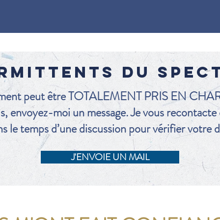
RMITTENTS DU SPEC
ment peut être TOTALEMENT PRIS EN CHARG
us, envoyez-moi un message. Je vous recontacte 
s le temps d’une discussion pour vérifier votre
J'ENVOIE UN MAIL