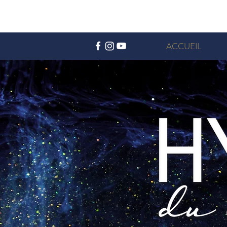
ACCUEIL