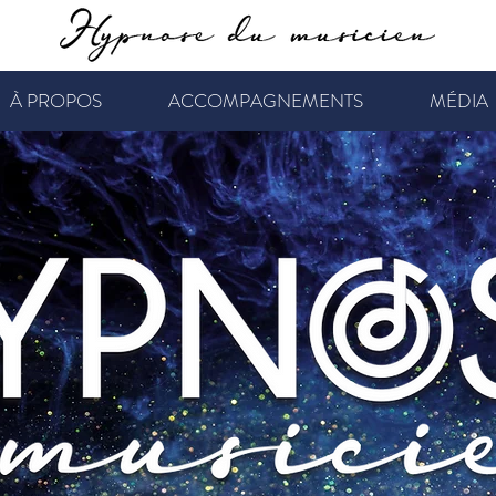
À PROPOS
ACCOMPAGNEMENTS
MÉDIA