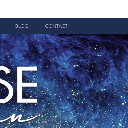
BLOG
CONTACT