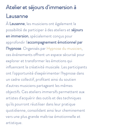
Atelier et séjours d'immersion à 
Lausanne
À 
Lausanne
, les musiciens ont également la 
possibilité de participer à des ateliers et 
séjours 
en immersion
, spécialement conçus pour 
approfondir l'
accompagnement émotionnel par 
l’hypnose
. Organisés par 
Hypnose du musicien
, 
ces événements offrent un espace sécurisé pour 
explorer et transformer les émotions qui 
influencent la créativité musicale. Les participants 
ont l'opportunité d'expérimenter l'hypnose dans 
un cadre collectif, profitant ainsi du soutien 
d'autres musiciens partageant les mêmes 
objectifs. Ces ateliers immersifs permettent aux 
artistes d'acquérir des outils et des techniques 
qu'ils pourront réutiliser dans leur pratique 
quotidienne, consolidant ainsi leur cheminement 
vers une plus grande maîtrise émotionnelle et 
artistique.