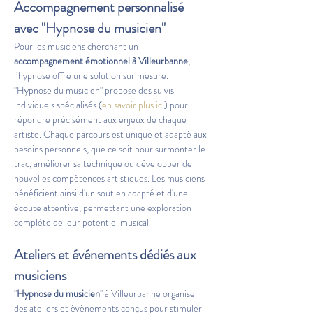
Accompagnement personnalisé 
avec "Hypnose du musicien"
Pour les musiciens cherchant un 
accompagnement émotionnel à Villeurbanne
, 
l’hypnose offre une solution sur mesure. 
"Hypnose du musicien" propose des suivis 
individuels spécialisés (
en savoir plus ici
) pour 
répondre précisément aux enjeux de chaque 
artiste. Chaque parcours est unique et adapté aux 
besoins personnels, que ce soit pour surmonter le 
trac, améliorer sa technique ou développer de 
nouvelles compétences artistiques. Les musiciens 
bénéficient ainsi d'un soutien adapté et d'une 
écoute attentive, permettant une exploration 
complète de leur potentiel musical.
Ateliers et événements dédiés aux 
musiciens
"
Hypnose du musicien
" à Villeurbanne organise 
des ateliers et événements conçus pour stimuler 