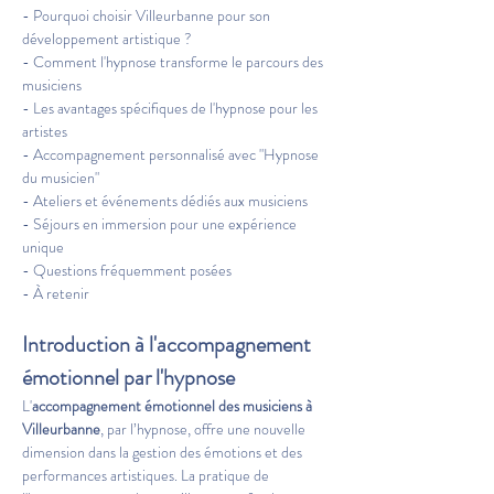
- Pourquoi choisir Villeurbanne pour son 
développement artistique ?
- Comment l'hypnose transforme le parcours des 
musiciens
- Les avantages spécifiques de l'hypnose pour les 
artistes
- Accompagnement personnalisé avec "Hypnose 
du musicien"
- Ateliers et événements dédiés aux musiciens
- Séjours en immersion pour une expérience 
unique
- Questions fréquemment posées
- À retenir
Introduction à l'accompagnement 
émotionnel par l'hypnose
L'
accompagnement émotionnel des musiciens à 
Villeurbanne
, par l’hypnose, offre une nouvelle 
dimension dans la gestion des émotions et des 
performances artistiques. La pratique de 