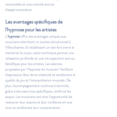
renouvelée et une volonté accrue 
d'expérimentation.
Les avantages spécifiques de 
l'hypnose pour les artistes
L’
hypnose
 offre des avantages uniques aux 
musiciens cherchant un soutien émotionnel à 
Villeurbanne. En établissant un lien fort entre le 
mental et le corps, cette technique permet une 
relaxation profonde et une introspection accrue, 
bénéfique pour les artistes. Les séances 
proposées par "Hypnose du musicien" facilitent 
l'expression libre de la créativité et améliorent la 
qualité de jeu et l'interprétation musicale. De 
plus, l'accompagnement continue à domicile, 
grâce à des exercices spécifiques, renforce les 
acquis. Les musiciens ont ainsi l'opportunité de 
restaurer leur aisance et leur confiance en eux 
tout en améliorant leur concentration.