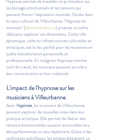
l'hypnose permet de travailler en profondeur sur 
les blocages émotionnels et les tensions qui 
peuvent freiner l'expression musicale. Située dans 
le cœur culturel de Villeurbanne, "Hypnose du 
musicien" (
découvrez plus ici
) propose un cadre 
idéal pour explorer ces dimensions. Cette ville 
dynamique, riche en infrastructures culturelles et 
artistiques, est le lieu parfait pour les musiciens en 
quête d'amélioration personnelle et 
professionnelle. En intégrant l'hypnose comme 
outil de travail, les musiciens peuvent accroître 
leur concentration et leur créativité.
L'impact de l'hypnose sur les 
musiciens à Villeurbanne
Avec l'
hypnose
, les musiciens de Villeurbanne 
peuvent explorer de nouvelles voies dans leur 
pratique artistique. Elle permet de libérer des 
tensions émotionnelles souvent accumulées lors 
des performances ou des répétitions. Grâce à des 
techniques spécifiques, les artistes atteignent un 