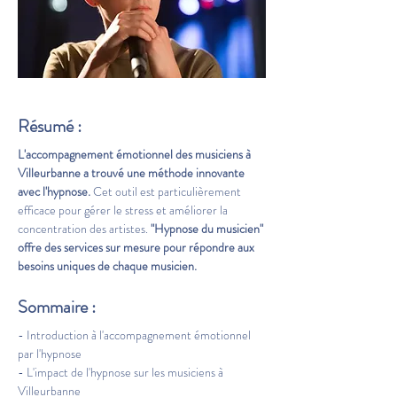
Résumé :
L'accompagnement émotionnel des musiciens à 
Villeurbanne a trouvé une méthode innovante 
avec l'hypnose.
 Cet outil est particulièrement 
efficace pour gérer le stress et améliorer la 
concentration des artistes. 
"Hypnose du musicien" 
offre des services sur mesure pour répondre aux 
besoins uniques de chaque musicien.
Sommaire :
- Introduction à l'accompagnement émotionnel 
par l'hypnose
- L'impact de l'hypnose sur les musiciens à 
Villeurbanne