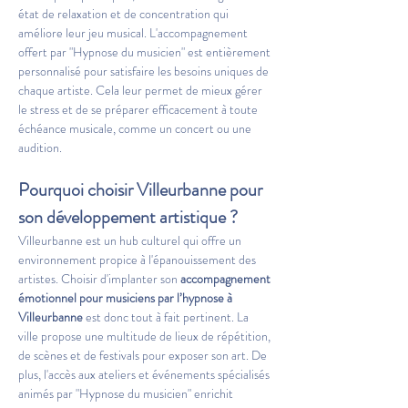
état de relaxation et de concentration qui 
améliore leur jeu musical. L'accompagnement 
offert par "Hypnose du musicien" est entièrement 
personnalisé pour satisfaire les besoins uniques de 
chaque artiste. Cela leur permet de mieux gérer 
le stress et de se préparer efficacement à toute 
échéance musicale, comme un concert ou une 
audition.
Pourquoi choisir Villeurbanne pour 
son développement artistique ?
Villeurbanne est un hub culturel qui offre un 
environnement propice à l'épanouissement des 
artistes. Choisir d'implanter son 
accompagnement 
émotionnel pour musiciens par l’hypnose à 
Villeurbanne
 est donc tout à fait pertinent. La 
ville propose une multitude de lieux de répétition, 
de scènes et de festivals pour exposer son art. De 
plus, l'accès aux ateliers et événements spécialisés 
animés par "Hypnose du musicien" enrichit 