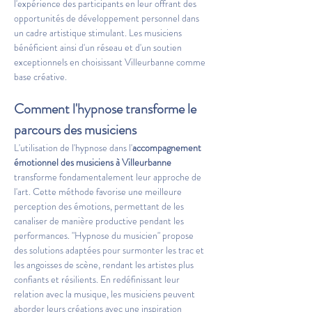
l'expérience des participants en leur offrant des 
opportunités de développement personnel dans 
un cadre artistique stimulant. Les musiciens 
bénéficient ainsi d'un réseau et d'un soutien 
exceptionnels en choisissant Villeurbanne comme 
base créative.
Comment l'hypnose transforme le 
parcours des musiciens
L'utilisation de l'hypnose dans l'
accompagnement 
émotionnel des musiciens à Villeurbanne
transforme fondamentalement leur approche de 
l'art. Cette méthode favorise une meilleure 
perception des émotions, permettant de les 
canaliser de manière productive pendant les 
performances. "Hypnose du musicien" propose 
des solutions adaptées pour surmonter les trac et 
les angoisses de scène, rendant les artistes plus 
confiants et résilients. En redéfinissant leur 
relation avec la musique, les musiciens peuvent 
aborder leurs créations avec une inspiration 