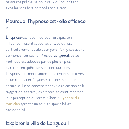
ressource précieuse pour ceux qui souhaitent 
exceller sans être paralysés par le trac.
Pourquoi l'hypnose est-elle efficace 
?
L'hypnose
 est reconnue pour sa capacité à 
influencer l'esprit subconscient, ce qui est 
particulièrement utile pour gérer l'angoisse avant 
de monter sur scène. Près de 
Longueuil
, cette 
méthode est adoptée par de plus en plus 
d'artistes en quête de solutions durables. 
L'hypnose permet d’ancrer des pensées positives 
et de remplacer l'angoisse par une assurance 
naturelle. En se concentrant sur la relaxation et la 
suggestion positive, les artistes peuvent modifier 
leur perception du stress. Choisir 
Hypnose du 
musicien
 garantit un soutien spécialisé et 
personnalisé.
Explorer la ville de Longueuil