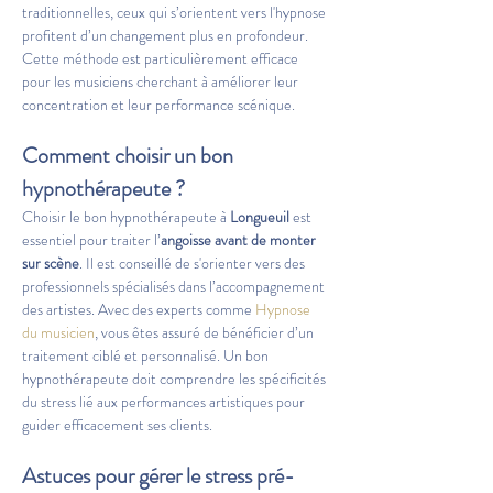
traditionnelles, ceux qui s’orientent vers l'hypnose 
profitent d’un changement plus en profondeur. 
Cette méthode est particulièrement efficace 
pour les musiciens cherchant à améliorer leur 
concentration et leur performance scénique.
Comment choisir un bon 
hypnothérapeute ?
Choisir le bon hypnothérapeute à 
Longueuil
 est 
essentiel pour traiter l’
angoisse avant de monter 
sur scène
. Il est conseillé de s'orienter vers des 
professionnels spécialisés dans l’accompagnement 
des artistes. Avec des experts comme 
Hypnose 
du musicien
, vous êtes assuré de bénéficier d’un 
traitement ciblé et personnalisé. Un bon 
hypnothérapeute doit comprendre les spécificités 
du stress lié aux performances artistiques pour 
guider efficacement ses clients.
Astuces pour gérer le stress pré-