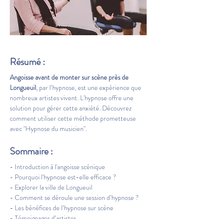
Résumé :
Angoisse avant de monter sur scène près de 
Longueuil
, par l’hypnose, est une expérience que 
nombreux artistes vivent. L'hypnose offre une 
solution pour gérer cette anxiété. Découvrez 
comment utiliser cette méthode prometteuse 
avec "Hypnose du musicien".
Sommaire :
- Introduction à l'angoisse scénique
- Pourquoi l'hypnose est-elle efficace ?
- Explorer la ville de Longueuil
- Comment se déroule une session d’hypnose ?
- Les bénéfices de l’hypnose sur scène
- Témoignages d’artistes