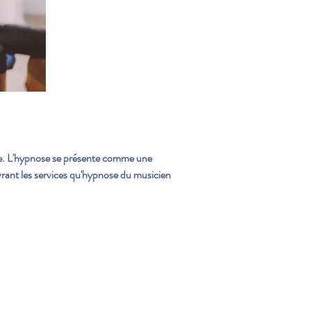
se. L'hypnose se présente comme une 
rant les services qu'hypnose du musicien 