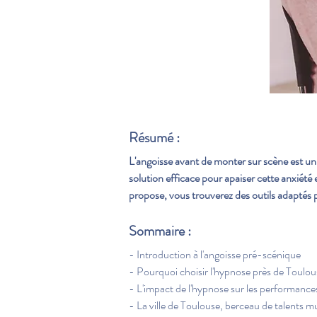
Résumé :
L'angoisse avant de monter sur scène est u
solution efficace pour apaiser cette anxiét
propose, vous trouverez des outils adaptés 
Sommaire :
- Introduction à l'angoisse pré-scénique
- Pourquoi choisir l'hypnose près de Toulou
- L'impact de l'hypnose sur les performance
- La ville de Toulouse, berceau de talents m