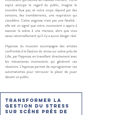
esprit anticipe le regard du public, imagine le
moindre faux pas, et votre corps répond par des
tensions, des tremblements, une respiration qui
s'accélère. Cette angoisse n'est pas une fatalité :
elle est un signal que votre inconscient a appris à
associer la scène à une menace, alors que vous
savez rationnellement qu'il n'y a aucun danger réel.
Hypnose du musicien accompagne des artistes
confrontés à la Gestion du stress sur scène près de
Lille, par l'hypnose en travaillant directement avec
les mécanismes inconscients qui génèrent ces
réactions. L'hypnose permet de reprogrammer ces
automatismes pour retrouver le plaisir de jouer
devant un public.
Transformer la
Gestion du stress
sur scène près de