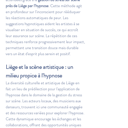
près de Liège par l’hypnose
. Cette méthode agit 
en profondeur sur l'inconscient pour rééduquer 
les réactions automatiques de peur. Les 
suggestions hypnotiques aident les artistes à se 
visualiser en situation de succès, ce qui accroît 
leur assurance sur scène. La répétition de ces 
techniques renforce progressivement leur impact, 
permettant une transition douce mais durable 
vers un état d'esprit plus serein et positif.
Liège et la scène artistique : un 
milieu propice à l'hypnose
La diversité culturelle et artistique de Liège en 
fait un lieu de prédilection pour l'application de 
l'hypnose dans le domaine de la gestion du stress 
sur scène. Les acteurs locaux, des musiciens aux 
danseurs, trouvent ici une communauté engagée 
et des ressources variées pour explorer l’hypnose. 
Cette dynamique encourage les échanges et les 
collaborations, offrant des opportunités uniques 