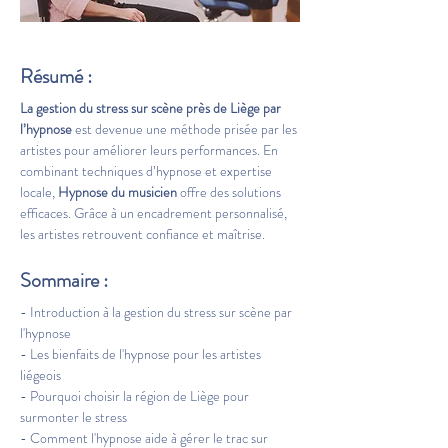
Résumé :
La gestion du stress sur scène près de Liège par 
l’hypnose
 est devenue une méthode prisée par les 
artistes pour améliorer leurs performances. En 
combinant techniques d’hypnose et expertise 
locale, 
Hypnose du musicien
 offre des solutions 
efficaces. Grâce à un encadrement personnalisé, 
les artistes retrouvent confiance et maîtrise.
Sommaire :
- Introduction à la gestion du stress sur scène par 
l'hypnose
- Les bienfaits de l'hypnose pour les artistes 
liégeois
- Pourquoi choisir la région de Liège pour 
surmonter le stress
- Comment l'hypnose aide à gérer le trac sur 