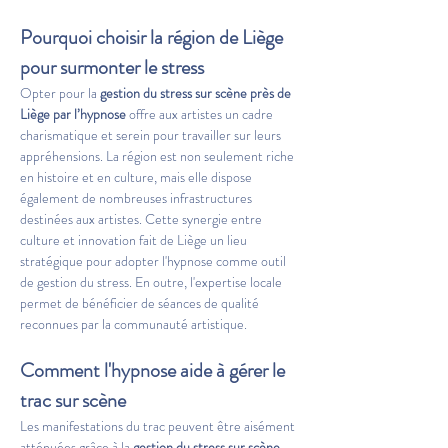
Pourquoi choisir la région de Liège 
pour surmonter le stress
Opter pour la 
gestion du stress sur scène près de 
Liège par l’hypnose
 offre aux artistes un cadre 
charismatique et serein pour travailler sur leurs 
appréhensions. La région est non seulement riche 
en histoire et en culture, mais elle dispose 
également de nombreuses infrastructures 
destinées aux artistes. Cette synergie entre 
culture et innovation fait de Liège un lieu 
stratégique pour adopter l'hypnose comme outil 
de gestion du stress. En outre, l'expertise locale 
permet de bénéficier de séances de qualité 
reconnues par la communauté artistique.
Comment l'hypnose aide à gérer le 
trac sur scène
Les manifestations du trac peuvent être aisément 
atténuées grâce à la 
gestion du stress sur scène 