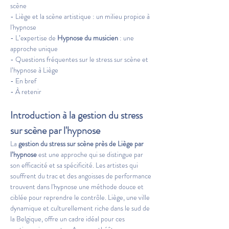
scène
- Liège et la scène artistique : un milieu propice à 
l'hypnose
- L’expertise de 
Hypnose du musicien
 : une 
approche unique
- Questions fréquentes sur le stress sur scène et 
l’hypnose à Liège
- En bref
- À retenir
Introduction à la gestion du stress 
sur scène par l'hypnose
La 
gestion du stress sur scène près de Liège par 
l’hypnose
 est une approche qui se distingue par 
son efficacité et sa spécificité. Les artistes qui 
souffrent du trac et des angoisses de performance 
trouvent dans l'hypnose une méthode douce et 
ciblée pour reprendre le contrôle. Liège, une ville 
dynamique et culturellement riche dans le sud de 
la Belgique, offre un cadre idéal pour ces 