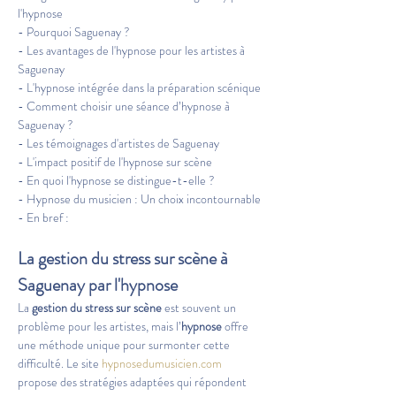
l'hypnose
- Pourquoi Saguenay ?
- Les avantages de l'hypnose pour les artistes à 
Saguenay
- L'hypnose intégrée dans la préparation scénique
- Comment choisir une séance d’hypnose à 
Saguenay ?
- Les témoignages d'artistes de Saguenay
- L'impact positif de l'hypnose sur scène 
- En quoi l'hypnose se distingue-t-elle ?
- Hypnose du musicien : Un choix incontournable
- En bref :
La gestion du stress sur scène à 
Saguenay par l'hypnose
La 
gestion du stress sur scène
 est souvent un 
problème pour les artistes, mais l’
hypnose
 offre 
une méthode unique pour surmonter cette 
difficulté. Le site 
hypnosedumusicien.com
propose des stratégies adaptées qui répondent 