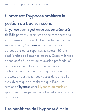
sur mesure pour chaque artiste.
Comment l'hypnose améliore la 
gestion du trac sur scène
L’
hypnose
 pour la 
gestion du trac sur scène près 
de
Bâle
 permet aux artistes de se reconnecter à 
eux-mêmes. En travaillant en profondeur sur le 
subconscient, l'
hypnose
 aide à modifier les 
perceptions et les réponses au stress, libérant 
ainsi l’artiste de l’emprise du trac. Cette méthode 
donne accès à un état de relaxation profonde, où 
le stress est remplacé par une confiance 
inébranlable. C’est une technique clé pour les 
artistes, en particulier ceux basés dans une ville 
aussi dynamique et inspirante que Bâle. Les 
sessions d’
hypnose
 chez 
Hypnose du musicien
garantissent une personnalisation et une efficacité 
optimales.
Les bénéfices de l’hypnose à Bâle