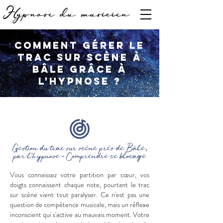
Comment gérer le
trac sur scène à
Bâle grâce à
l'hypnose ?
Gestion du trac sur scène près de Bâle,
par l'hypnose - Comprendre ce blocage
Vous connaissez votre partition par cœur, vos
doigts connaissent chaque note, pourtant le trac
sur scène vient tout paralyser. Ce n'est pas une
question de compétence musicale, mais un réflexe
inconscient qui s'active au mauvais moment. Votre