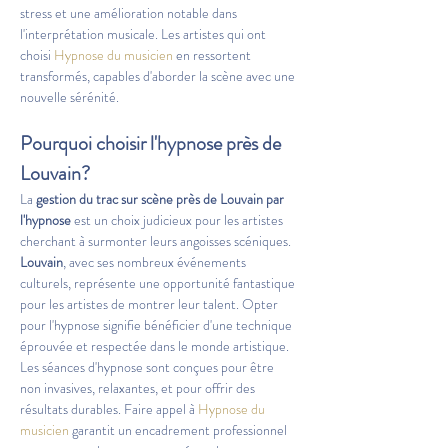
stress et une amélioration notable dans 
l'interprétation musicale. Les artistes qui ont 
choisi 
Hypnose du musicien
 en ressortent 
transformés, capables d'aborder la scène avec une 
nouvelle sérénité.
Pourquoi choisir l'hypnose près de 
Louvain?
La 
gestion du trac sur scène près de Louvain par 
l'hypnose
 est un choix judicieux pour les artistes 
cherchant à surmonter leurs angoisses scéniques. 
Louvain
, avec ses nombreux événements 
culturels, représente une opportunité fantastique 
pour les artistes de montrer leur talent. Opter 
pour l'hypnose signifie bénéficier d'une technique 
éprouvée et respectée dans le monde artistique. 
Les séances d'hypnose sont conçues pour être 
non invasives, relaxantes, et pour offrir des 
résultats durables. Faire appel à 
Hypnose du 
musicien
 garantit un encadrement professionnel 