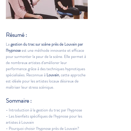
Résumé :
La 
gestion du trac sur scène près de Louvain par 
l'hypnose
 est une méthode innovante et efficace 
pour surmonter la peur de la scène. Elle permet à 
de nombreux artistes d'améliorer leur 
performance grâce à des techniques hypnotiques 
spécialisées. Reconnue à 
Louvain
, cette approche 
est idéale pour les artistes locaux désireux de 
maîtriser leur stress scénique.
Sommaire :
- Introduction à la gestion du trac par l'hypnose
- Les bienfaits spécifiques de l'hypnose pour les 
artistes à Louvain
- Pourquoi choisir l'hypnose près de Louvain?