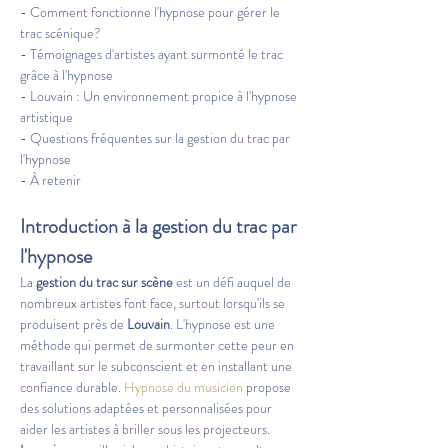
- Comment fonctionne l'hypnose pour gérer le 
trac scénique?
- Témoignages d'artistes ayant surmonté le trac 
grâce à l'hypnose
- Louvain : Un environnement propice à l'hypnose 
artistique
- Questions fréquentes sur la gestion du trac par 
l'hypnose
- À retenir
Introduction à la gestion du trac par 
l'hypnose
La 
gestion du trac sur scène
 est un défi auquel de 
nombreux artistes font face, surtout lorsqu'ils se 
produisent près de 
Louvain
. L'hypnose est une 
méthode qui permet de surmonter cette peur en 
travaillant sur le subconscient et en installant une 
confiance durable. 
Hypnose du musicien
 propose 
des solutions adaptées et personnalisées pour 
aider les artistes à briller sous les projecteurs. 