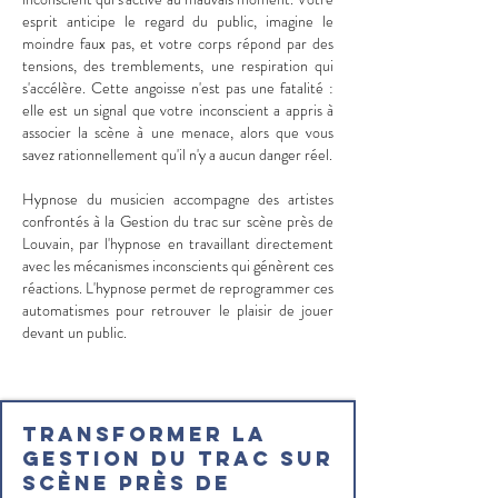
esprit anticipe le regard du public, imagine le
moindre faux pas, et votre corps répond par des
tensions, des tremblements, une respiration qui
s'accélère. Cette angoisse n'est pas une fatalité :
elle est un signal que votre inconscient a appris à
associer la scène à une menace, alors que vous
savez rationnellement qu'il n'y a aucun danger réel.
Hypnose du musicien accompagne des artistes
confrontés à la Gestion du trac sur scène près de
Louvain, par l'hypnose en travaillant directement
avec les mécanismes inconscients qui génèrent ces
réactions. L'hypnose permet de reprogrammer ces
automatismes pour retrouver le plaisir de jouer
devant un public.
Transformer la
Gestion du trac sur
scène près de