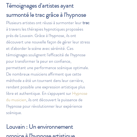
Témoignages d'artistes ayant 
surmonté le trac grâce à l'hypnose
Plusieurs artistes ont réussi à surmonter leur 
trac
à travers les thérapies hypnotiques proposées 
près de Louvain. Grâce à l'hypnose, ils ont 
découvert une nouvelle façon de gérer leur stress 
et d'aborder la scène avec sérénité. Ces 
témoignages soulignent l'efficacité de l'hypnose 
pour transformer la peur en confiance, 
permettant une performance scénique optimale. 
De nombreux musiciens affirment que cette 
méthode a été un tournant dans leur carrière, 
rendant possible une expression artistique plus 
libre et authentique. En s'appuyant sur 
Hypnose 
du musicien
, ils ont découvert la puissance de 
l'hypnose pour révolutionner leur expérience 
scénique.
Louvain : Un environnement 
propice à l'hypnose artistique