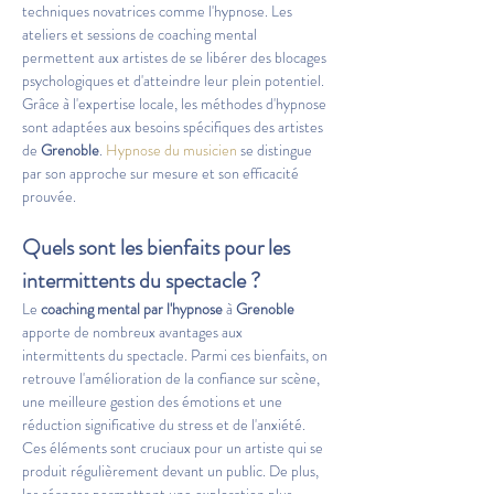
techniques novatrices comme l'hypnose. Les 
ateliers et sessions de coaching mental 
permettent aux artistes de se libérer des blocages 
psychologiques et d'atteindre leur plein potentiel. 
Grâce à l'expertise locale, les méthodes d'hypnose 
sont adaptées aux besoins spécifiques des artistes 
de 
Grenoble
. 
Hypnose du musicien
 se distingue 
par son approche sur mesure et son efficacité 
prouvée.
Quels sont les bienfaits pour les 
intermittents du spectacle ?
Le 
coaching mental par l'hypnose
 à 
Grenoble
apporte de nombreux avantages aux 
intermittents du spectacle. Parmi ces bienfaits, on 
retrouve l'amélioration de la confiance sur scène, 
une meilleure gestion des émotions et une 
réduction significative du stress et de l'anxiété. 
Ces éléments sont cruciaux pour un artiste qui se 
produit régulièrement devant un public. De plus, 