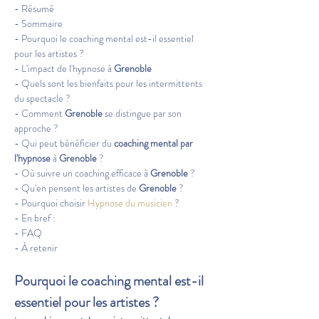
- Résumé
- Sommaire
- Pourquoi le coaching mental est-il essentiel 
pour les artistes ?
- L'impact de l'hypnose à 
Grenoble
- Quels sont les bienfaits pour les intermittents 
du spectacle ?
- Comment 
Grenoble
 se distingue par son 
approche ?
- Qui peut bénéficier du 
coaching mental par 
l'hypnose
 à 
Grenoble
 ?
- Où suivre un coaching efficace à 
Grenoble
 ?
- Qu'en pensent les artistes de 
Grenoble
 ?
- Pourquoi choisir 
Hypnose du musicien
 ?
- En bref :
- FAQ
- À retenir
Pourquoi le coaching mental est-il 
essentiel pour les artistes ?