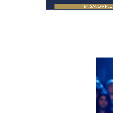
EN SAVOIR PLU