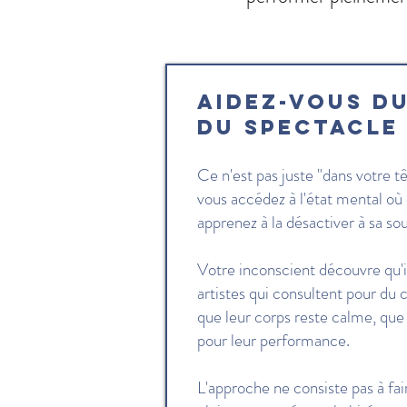
Aidez-vous d
du spectacle
Ce n'est pas juste "dans votre t
vous accédez à l'état mental où 
apprenez à la désactiver à sa so
Votre inconscient découvre qu'il
artistes qui consultent pour du
que leur corps reste calme, que 
pour leur performance.
L'approche ne consiste pas à fai