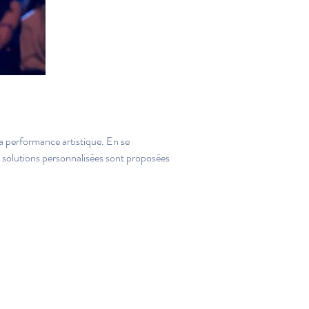
a performance artistique. En se 
s solutions personnalisées sont proposées 