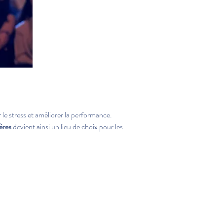
 le stress et améliorer la performance. 
ères
 devient ainsi un lieu de choix pour les 