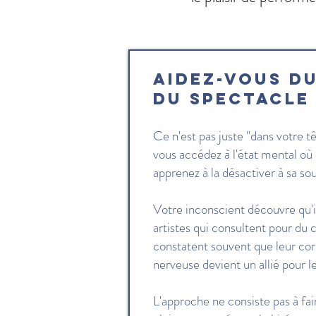
Aidez-vous d
du spectacle
Ce n'est pas juste "dans votre t
vous accédez à l'état mental où 
apprenez à la désactiver à sa so
Votre inconscient découvre qu'il
artistes qui consultent pour du
constatent souvent que leur corp
nerveuse devient un allié pour 
L'approche ne consiste pas à fai