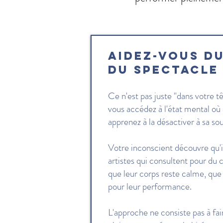
Aidez-vous d
du spectacle
Ce n'est pas juste "dans votre t
vous accédez à l'état mental où 
apprenez à la désactiver à sa so
Votre inconscient découvre qu'il
artistes qui consultent pour du
que leur corps reste calme, que 
pour leur performance.
L'approche ne consiste pas à fai