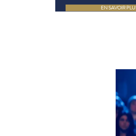
EN SAVOIR PLU