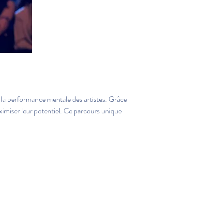
 la performance mentale des artistes. Grâce 
aximiser leur potentiel. Ce parcours unique 